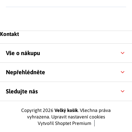
Zápatí
Kontakt
Vše o nákupu
Nepřehlédněte
Sledujte nás
Copyright 2026
Velký košík
. Všechna práva
vyhrazena.
Upravit nastavení cookies
Vytvořil Shoptet Premium