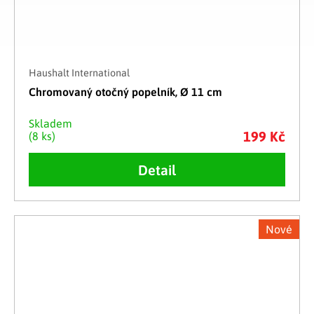
Haushalt International
Chromovaný otočný popelník, Ø 11 cm
Skladem
199 Kč
(8 ks)
Detail
Nové