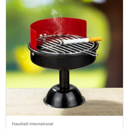
Haushalt International