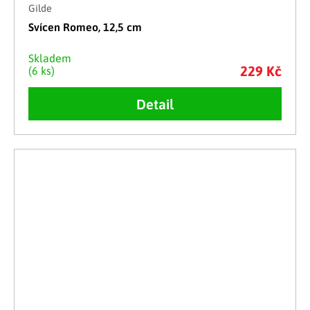
Gilde
Svícen Romeo, 12,5 cm
Skladem
229 Kč
(6 ks)
Detail