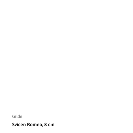
Gilde
Svícen Romeo, 8 cm