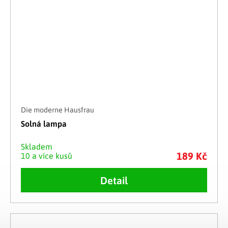
Die moderne Hausfrau
Solná lampa
Skladem
189 Kč
10 a více kusů
Detail