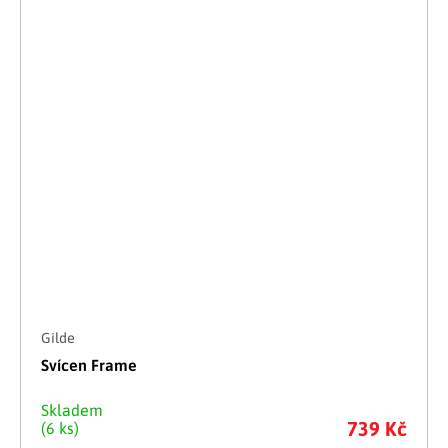
Gilde
Svícen Frame
Skladem
739 Kč
(6 ks)