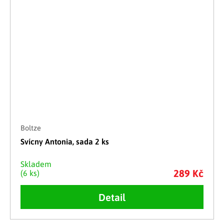
Boltze
Svícny Antonia, sada 2 ks
Skladem
289 Kč
(6 ks)
Detail