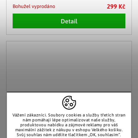
299 Kč
Bohužel vyprodáno
Detail
Vážení zákazníci. Soubory cookies a služby třetích stran
nám pomáhají lépe optimalizovat naše služby,
produktovou nabídku a zájmové reklamy pro váš
maximální zážitek z nákupu v eshopu Velkého košíku.
Svůj souhlas nám udělíte tlačítkem „OK, souhlasím“.