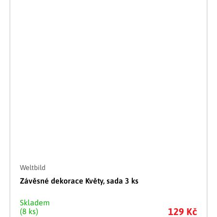
Weltbild
Závěsné dekorace Květy, sada 3 ks
Skladem
129 Kč
(8 ks)