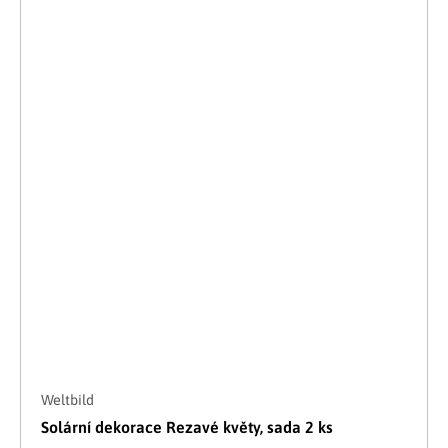
Weltbild
Solární dekorace Rezavé květy, sada 2 ks