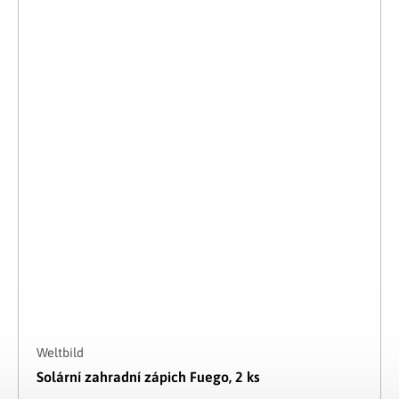
Weltbild
Solární zahradní zápich Fuego, 2 ks