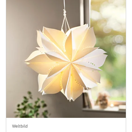
Weltbild