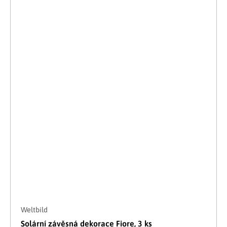
Weltbild
Solární závěsná dekorace Fiore, 3 ks