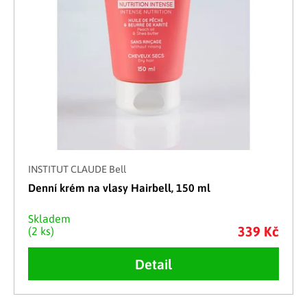
INSTITUT CLAUDE Bell
Denní krém na vlasy Hairbell, 150 ml
Skladem
339 Kč
(2 ks)
Detail