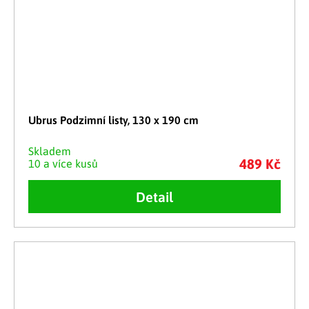
Ubrus Podzimní listy, 130 x 190 cm
Skladem
489 Kč
10 a více kusů
Detail