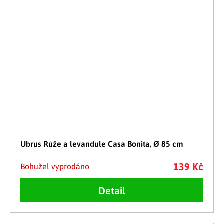
Ubrus Růže a levandule Casa Bonita, Ø 85 cm
139 Kč
Bohužel vyprodáno
Detail