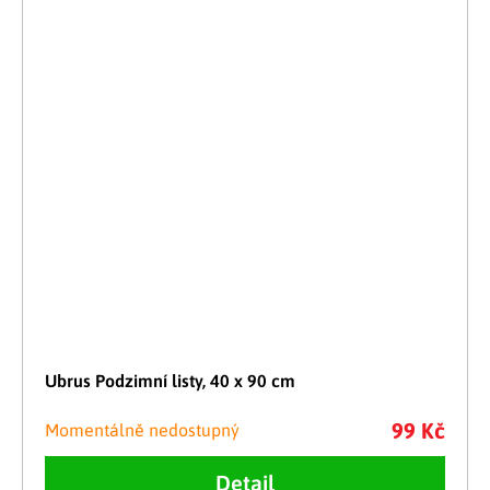
Ubrus Podzimní listy, 40 x 90 cm
99 Kč
Momentálně nedostupný
Detail