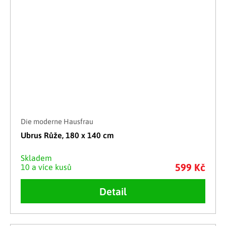
Die moderne Hausfrau
Ubrus Růže, 180 x 140 cm
Skladem
599 Kč
10 a více kusů
Detail