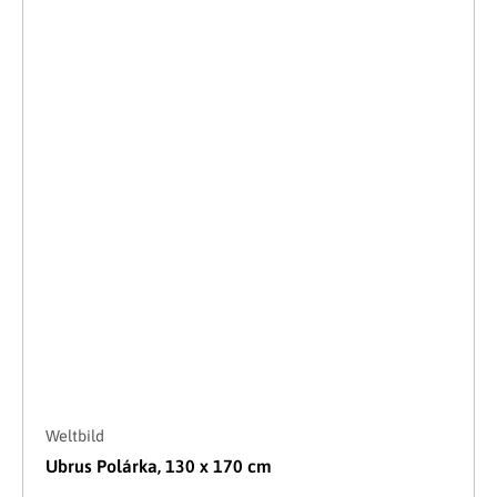
Weltbild
Ubrus Polárka, 130 x 170 cm