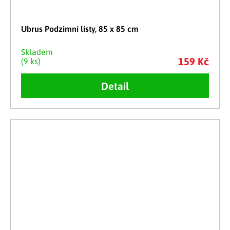
Ubrus Podzimní listy, 85 x 85 cm
Skladem
159 Kč
(9 ks)
Detail