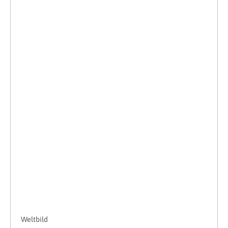
Weltbild