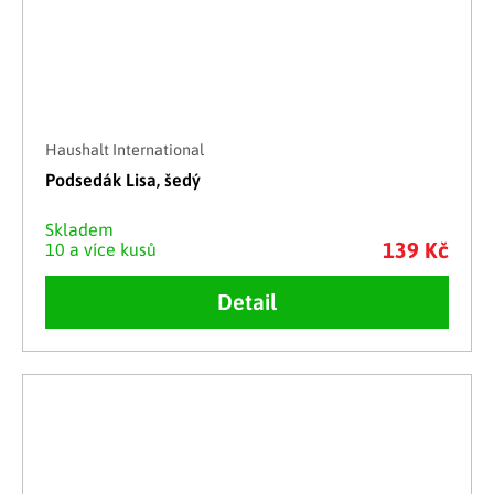
Haushalt International
Podsedák Lisa, šedý
Skladem
139 Kč
10 a více kusů
Detail