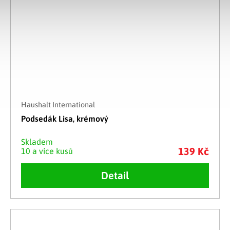
Haushalt International
Podsedák Lisa, krémový
Skladem
139 Kč
10 a více kusů
Detail