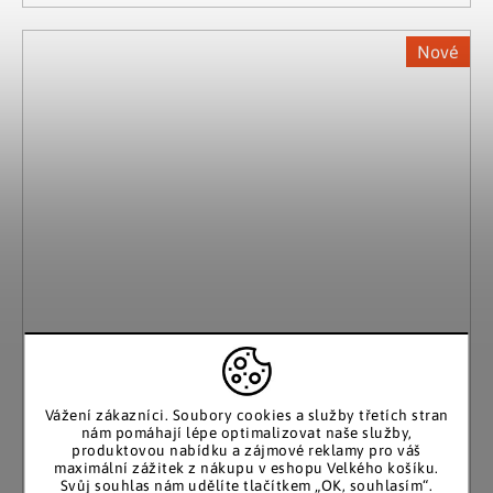
Nové
Vážení zákazníci. Soubory cookies a služby třetích stran
nám pomáhají lépe optimalizovat naše služby,
produktovou nabídku a zájmové reklamy pro váš
maximální zážitek z nákupu v eshopu Velkého košíku.
Svůj souhlas nám udělíte tlačítkem „OK, souhlasím“.