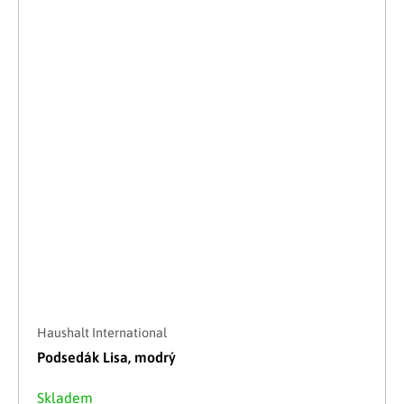
Haushalt International
Podsedák Lisa, modrý
Skladem