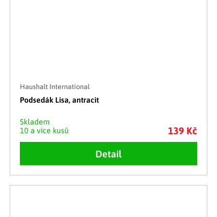
Haushalt International
Podsedák Lisa, antracit
Skladem
139 Kč
10 a více kusů
Detail