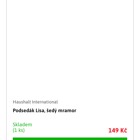
Haushalt International
Podsedák Lisa, šedý mramor
Skladem
149 Kč
(1 ks)