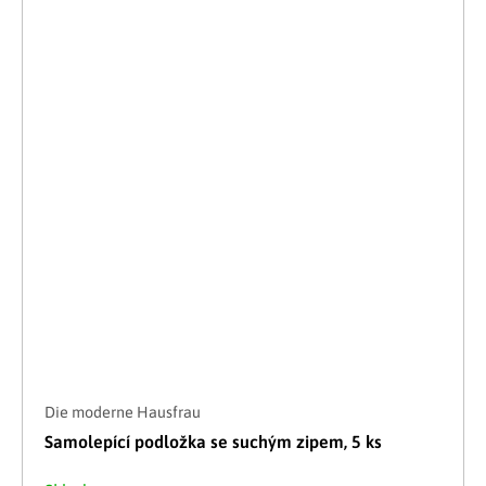
Die moderne Hausfrau
Samolepící podložka se suchým zipem, 5 ks