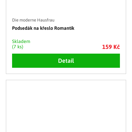
Die moderne Hausfrau
Podsedák na křeslo Romantik
Skladem
159 Kč
(7 ks)
Detail