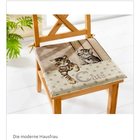
Die moderne Hausfrau