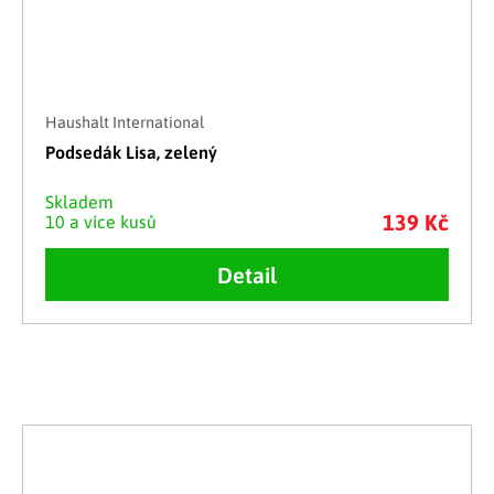
Haushalt International
Podsedák Lisa, zelený
Skladem
139 Kč
10 a více kusů
Detail