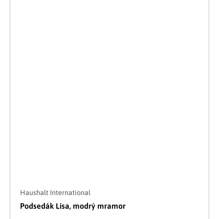
Haushalt International
Podsedák Lisa, modrý mramor