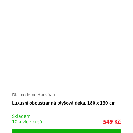
Die moderne Hausfrau
Luxusní oboustranná plyšová deka, 180 x 130 cm
Skladem
549 Kč
10 a více kusů