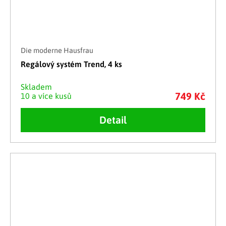
Die moderne Hausfrau
Regálový systém Trend, 4 ks
Skladem
749 Kč
10 a více kusů
Detail