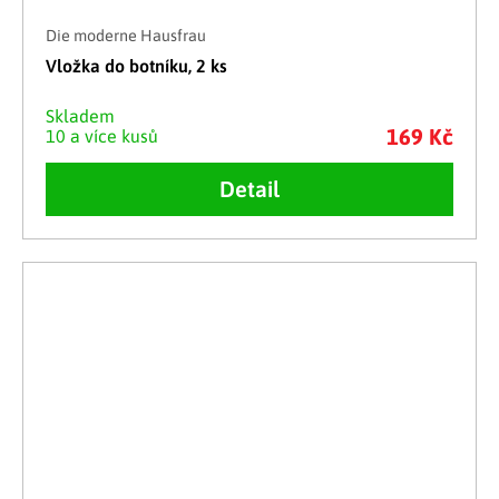
Die moderne Hausfrau
Vložka do botníku, 2 ks
Skladem
169 Kč
10 a více kusů
Detail