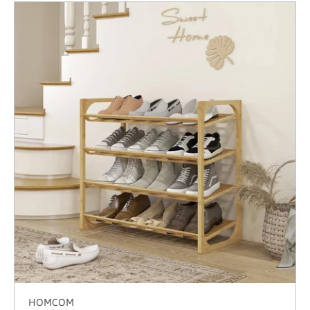
HOMCOM