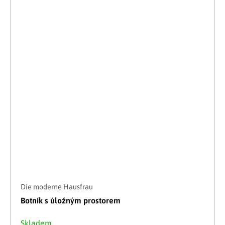
Die moderne Hausfrau
Botník s úložným prostorem
Skladem