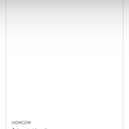
HOMCOM