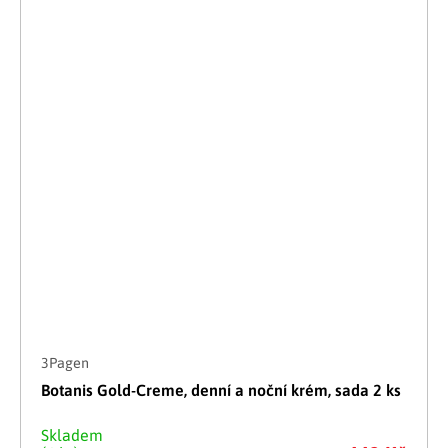
3Pagen
Botanis Gold-Creme, denní a noční krém, sada 2 ks
Skladem