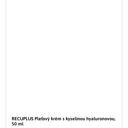
RECUPLUS Pleťový krém s kyselinou hyaluronovou,
50 ml