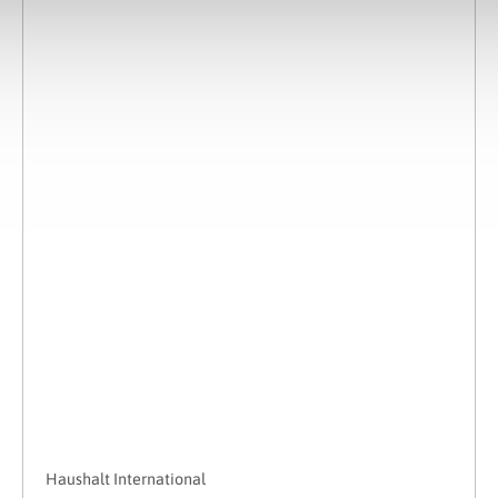
Haushalt International