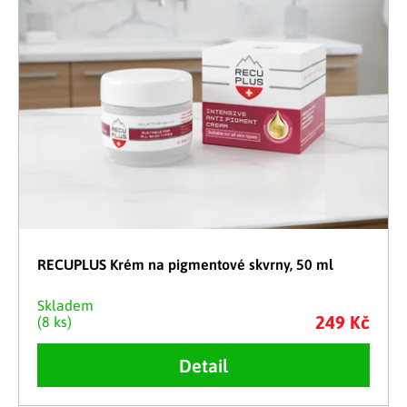
RECUPLUS Krém na pigmentové skvrny, 50 ml
Skladem
249 Kč
(8 ks)
Detail