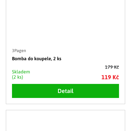
3Pagen
Bomba do koupele, 2 ks
179 Kč
Skladem
119 Kč
(2 ks)
Detail