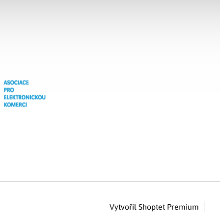
Vytvořil Shoptet Premium