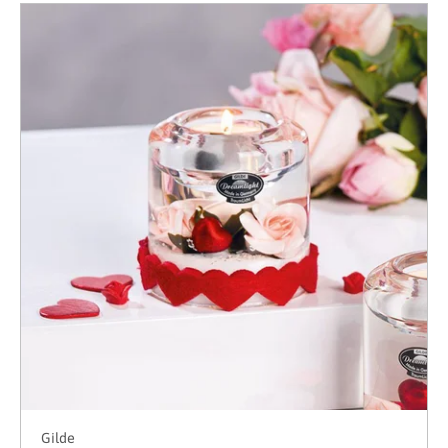
Gilde