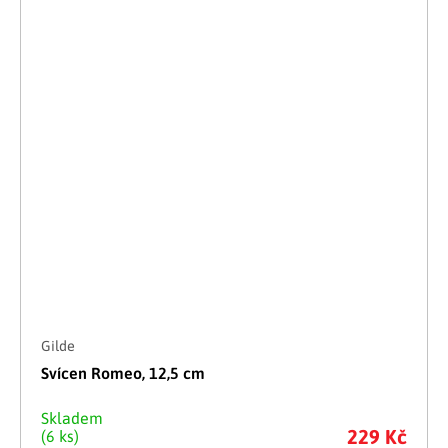
Gilde
Svícen Romeo, 12,5 cm
Skladem
229 Kč
(6 ks)