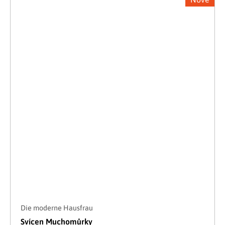
Die moderne Hausfrau
Svícen Muchomůrky