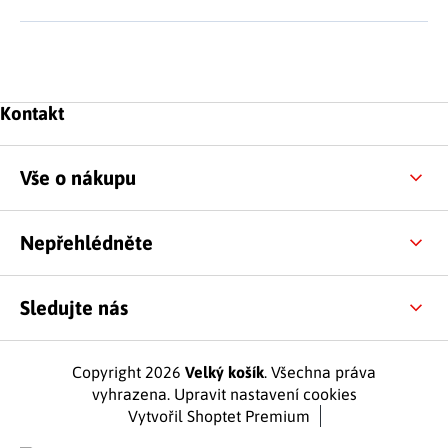
Zápatí
Kontakt
Vše o nákupu
Nepřehlédněte
Sledujte nás
Copyright 2026
Velký košík
. Všechna práva
vyhrazena.
Upravit nastavení cookies
Vytvořil Shoptet Premium