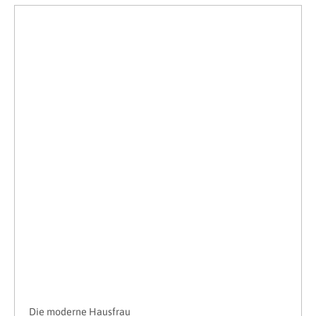
Die moderne Hausfrau