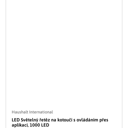
Haushalt International
LED Světelný řetěz na kotouči s ovládáním přes
aplikaci, 1000 LED