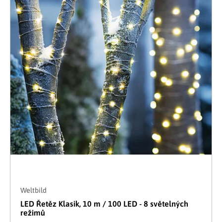
Weltbild
LED Řetěz Klasik, 10 m / 100 LED - 8 světelných
režimů