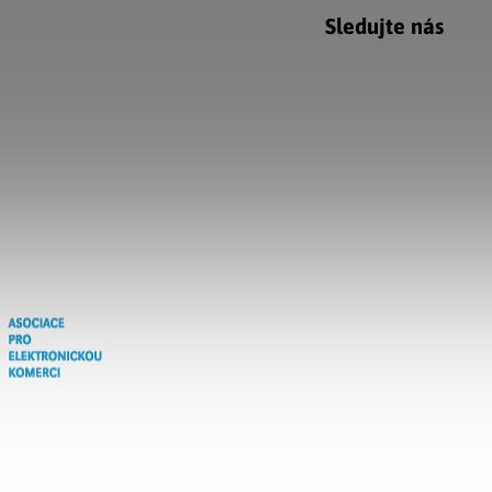
Sledujte nás