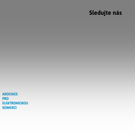
Sledujte nás