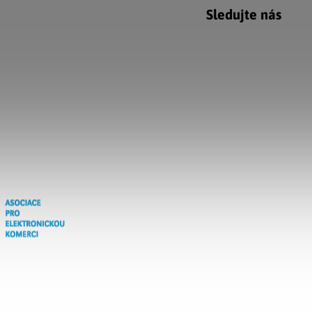
Sledujte nás