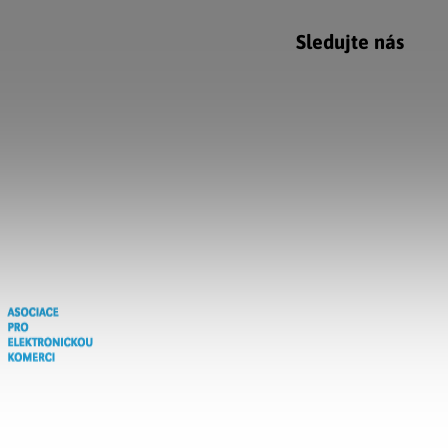
Sledujte nás