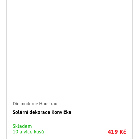
Die moderne Hausfrau
Solární dekorace Konvička
Skladem
419 Kč
10 a více kusů