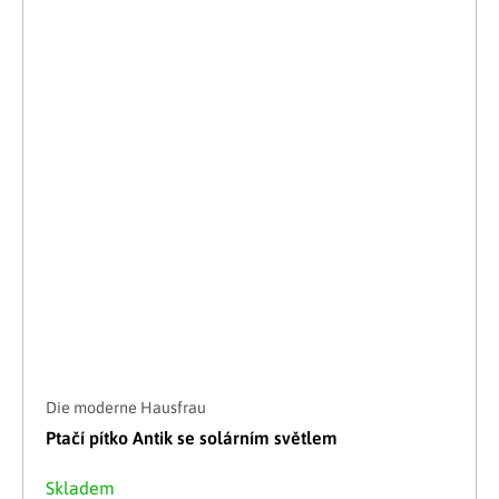
Die moderne Hausfrau
Ptačí pítko Antik se solárním světlem
Skladem