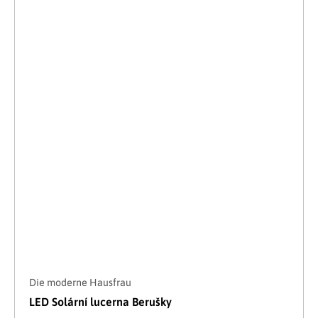
Die moderne Hausfrau
LED Solární lucerna Berušky