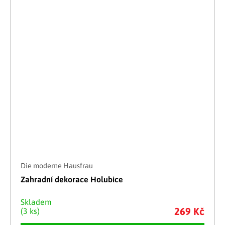
Die moderne Hausfrau
Zahradní dekorace Holubice
Skladem
269 Kč
(3 ks)