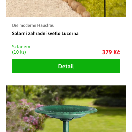
Die moderne Hausfrau
Solární zahradní světlo Lucerna
Skladem
379 Kč
(10 ks)
Detail