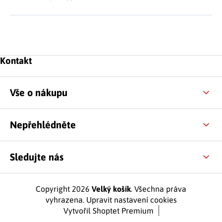
Zápatí
Kontakt
Vše o nákupu
Nepřehlédněte
Sledujte nás
Copyright 2026
Velký košík
. Všechna práva
vyhrazena.
Upravit nastavení cookies
Vytvořil Shoptet Premium