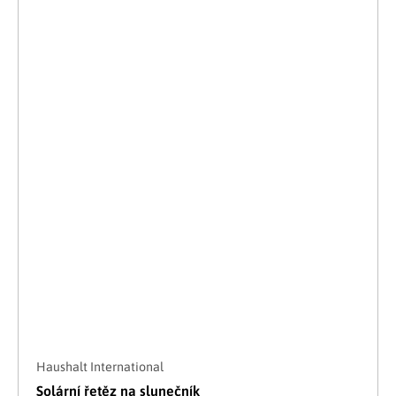
Haushalt International
Solární řetěz na slunečník