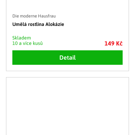
Die moderne Hausfrau
Umělá rostlina Alokázie
Skladem
149 Kč
10 a více kusů
Detail