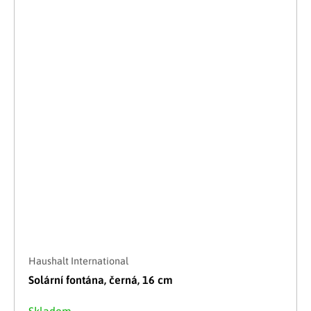
Haushalt International
Solární fontána, černá, 16 cm