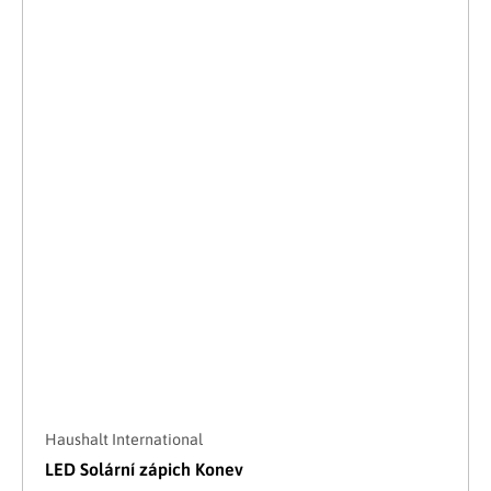
Haushalt International
LED Solární zápich Konev