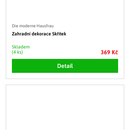
Die moderne Hausfrau
Zahradní dekorace Skřítek
Skladem
369 Kč
(4 ks)
Detail