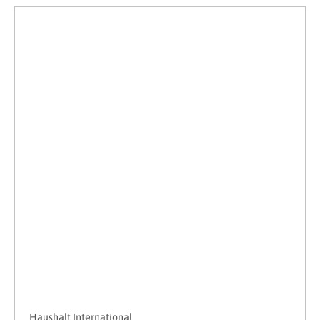
Haushalt International