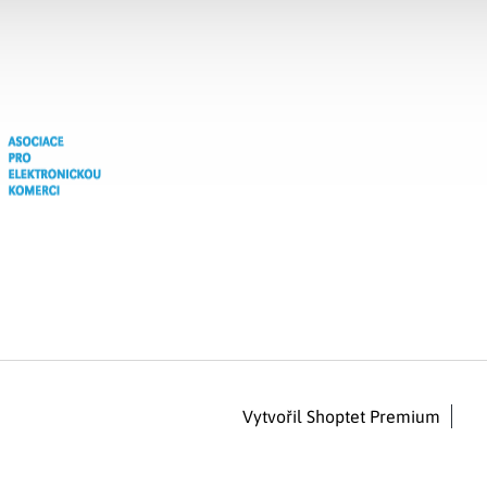
Vytvořil Shoptet Premium