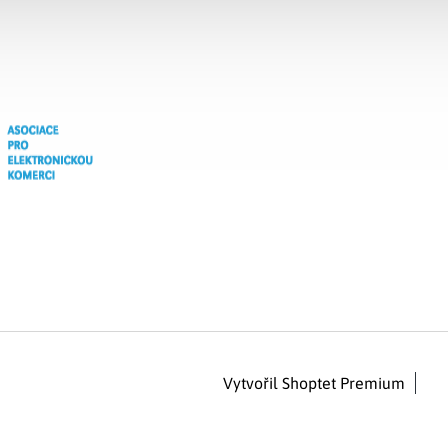
Vytvořil Shoptet Premium