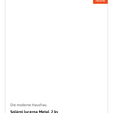
Nové
Die moderne Hausfrau
Solární lucerna Metal, 2 ks