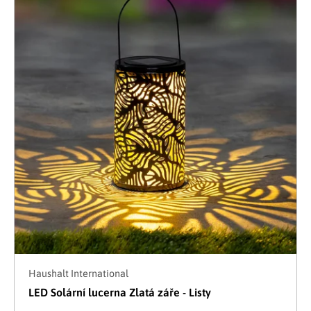
Haushalt International
LED Solární lucerna Zlatá záře - Listy