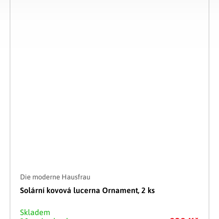
Die moderne Hausfrau
Solární kovová lucerna Ornament, 2 ks
Skladem