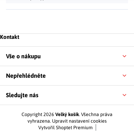
Zápatí
Kontakt
Vše o nákupu
Nepřehlédněte
Sledujte nás
Copyright 2026
Velký košík
. Všechna práva
vyhrazena.
Upravit nastavení cookies
Vytvořil Shoptet Premium