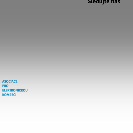
Sledujte nás