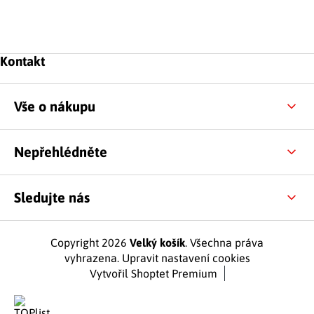
Zápatí
Kontakt
Vše o nákupu
Nepřehlédněte
Sledujte nás
Copyright 2026
Velký košík
. Všechna práva
vyhrazena.
Upravit nastavení cookies
Vytvořil Shoptet Premium