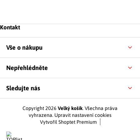
Zápatí
Kontakt
Vše o nákupu
Nepřehlédněte
Sledujte nás
Copyright 2026
Velký košík
. Všechna práva
vyhrazena.
Upravit nastavení cookies
Vytvořil Shoptet Premium