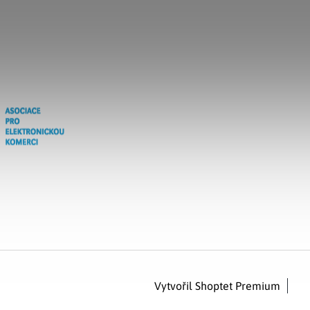
Vytvořil Shoptet Premium