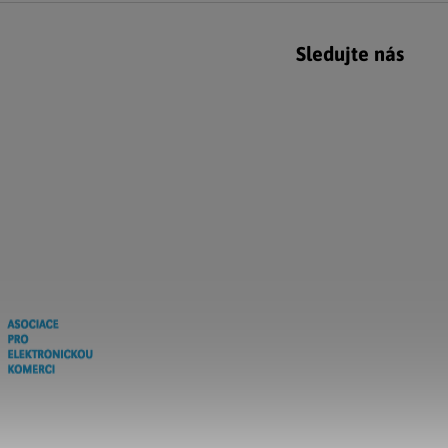
Sledujte nás