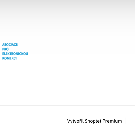
Vytvořil Shoptet Premium