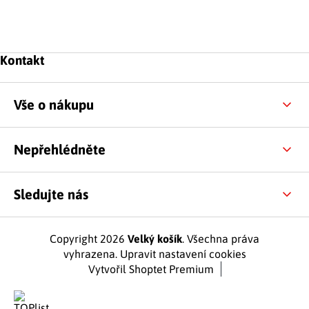
Zápatí
Kontakt
Vše o nákupu
Nepřehlédněte
Sledujte nás
Copyright 2026
Velký košík
. Všechna práva
vyhrazena.
Upravit nastavení cookies
Vytvořil Shoptet Premium