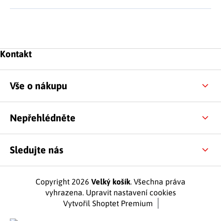
Zápatí
Kontakt
Vše o nákupu
Nepřehlédněte
Sledujte nás
Copyright 2026
Velký košík
. Všechna práva
vyhrazena.
Upravit nastavení cookies
Vytvořil Shoptet Premium