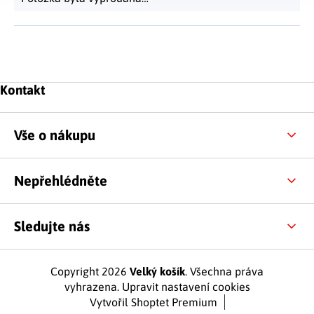
Zápatí
Kontakt
Vše o nákupu
Nepřehlédněte
Sledujte nás
Copyright 2026
Velký košík
. Všechna práva
vyhrazena.
Upravit nastavení cookies
Vytvořil Shoptet Premium