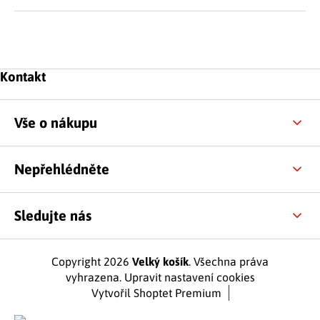
Zápatí
Kontakt
Vše o nákupu
Nepřehlédněte
Sledujte nás
Copyright 2026
Velký košík
. Všechna práva
vyhrazena.
Upravit nastavení cookies
Vytvořil Shoptet Premium