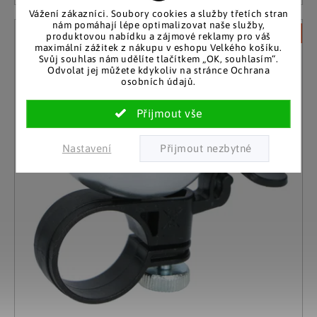
Vážení zákazníci. Soubory cookies a služby třetích stran
nám pomáhají lépe optimalizovat naše služby,
Nové
produktovou nabídku a zájmové reklamy pro váš
maximální zážitek z nákupu v eshopu Velkého košíku.
Svůj souhlas nám udělíte tlačítkem „OK, souhlasím“.
Odvolat jej můžete kdykoliv na stránce Ochrana
osobních údajů.
Nastavení