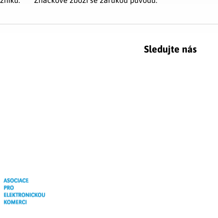
Sledujte nás