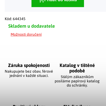
Kód:
644345
Skladem u dodavatele
Možnosti doručení
Záruka spokojenosti
Katalog v tištěné
podobě
Nakupujete bez obav, férové
jednání v každé situaci.
Stálým zákazníkům
posíláme papírový katalog
do schránky.