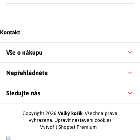
Zápatí
Kontakt
Vše o nákupu
Nepřehlédněte
Sledujte nás
Copyright 2026
Velký košík
. Všechna práva
vyhrazena.
Upravit nastavení cookies
Vytvořil Shoptet Premium