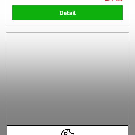
Detail