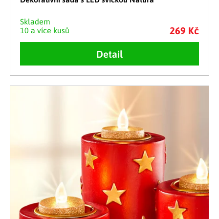
Skladem
269 Kč
10 a více kusů
Detail