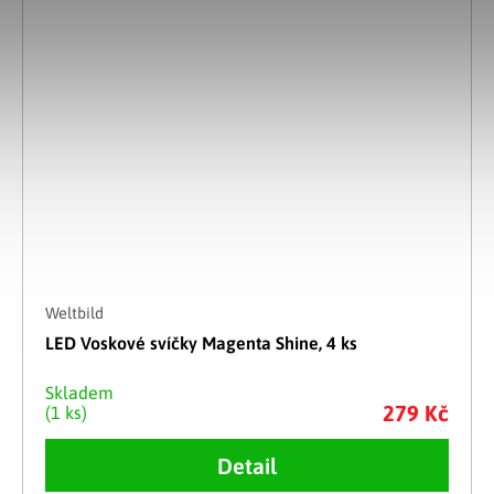
Weltbild
LED Voskové svíčky Magenta Shine, 4 ks
Skladem
279 Kč
(1 ks)
Detail