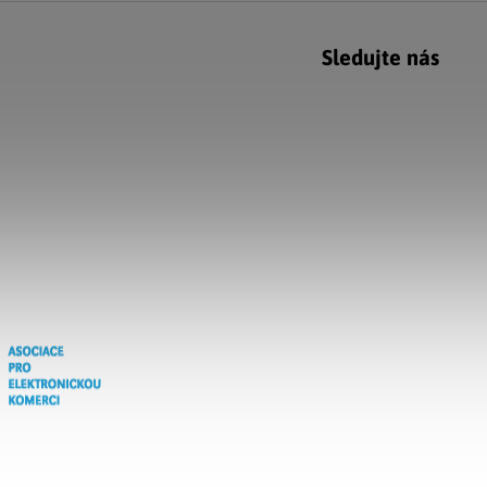
Sledujte nás