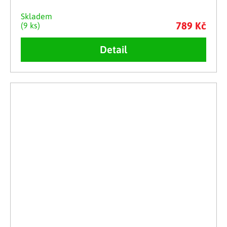
Skladem
789 Kč
(9 ks)
Detail