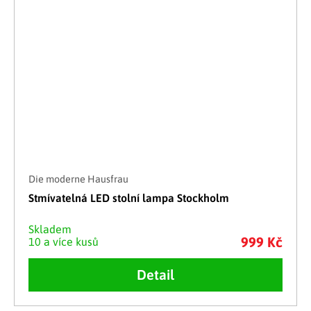
Die moderne Hausfrau
Stmívatelná LED stolní lampa Stockholm
Skladem
999 Kč
10 a více kusů
Detail