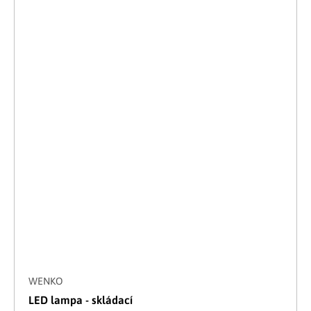
WENKO
LED lampa - skládací