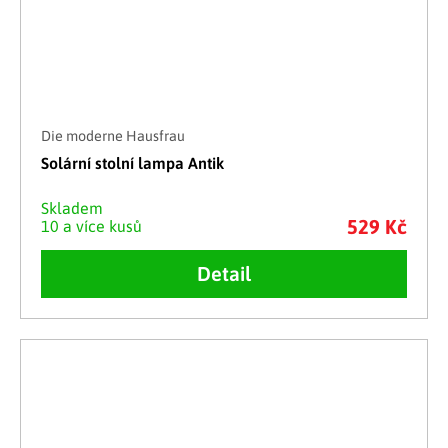
Die moderne Hausfrau
Solární stolní lampa Antik
Skladem
529 Kč
10 a více kusů
Detail