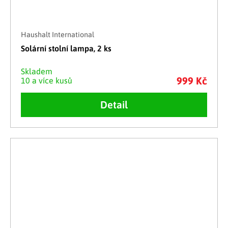
Haushalt International
Solární stolní lampa, 2 ks
Skladem
999 Kč
10 a více kusů
Detail