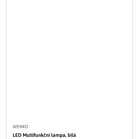
WENKO
LED Multifunkční lampa, bílá