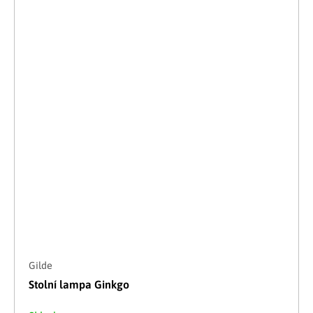
Gilde
Stolní lampa Ginkgo