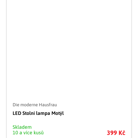
Die moderne Hausfrau
LED Stolní lampa Motýl
Skladem
399 Kč
10 a více kusů