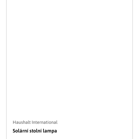
Haushalt International
Solární stolní lampa