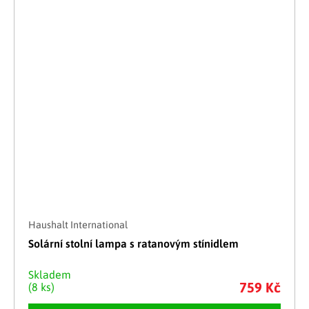
Haushalt International
Solární stolní lampa s ratanovým stínidlem
Skladem
759 Kč
(8 ks)