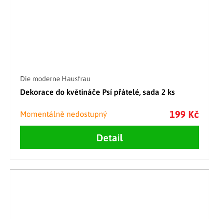
Die moderne Hausfrau
Dekorace do květináče Psí přátelé, sada 2 ks
199 Kč
Momentálně nedostupný
Detail