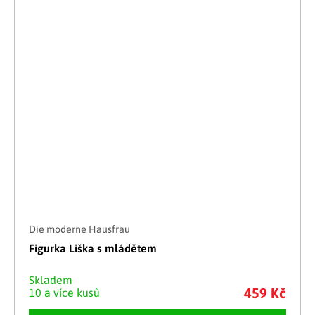
Die moderne Hausfrau
Figurka Liška s mládětem
Skladem
459 Kč
10 a více kusů