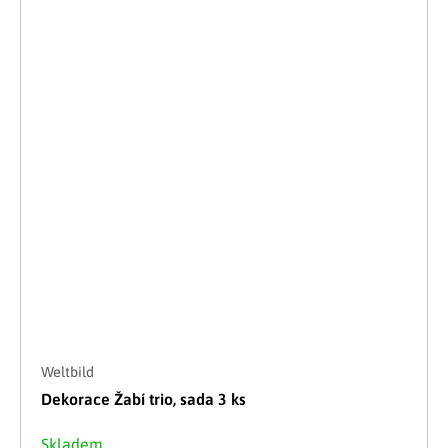
Weltbild
Dekorace Žabí trio, sada 3 ks
Skladem