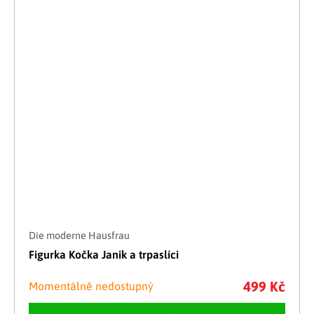
Die moderne Hausfrau
Figurka Kočka Janik a trpaslíci
499 Kč
Momentálně nedostupný