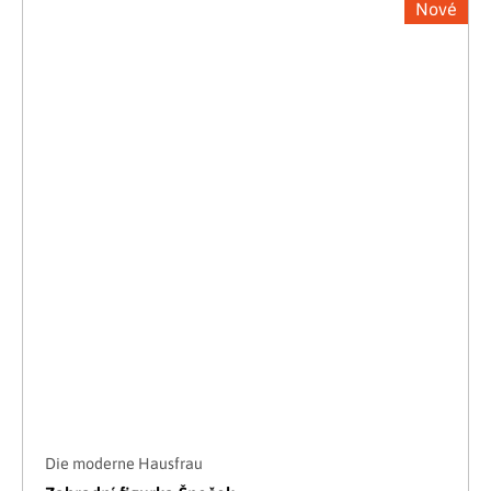
Nové
Die moderne Hausfrau