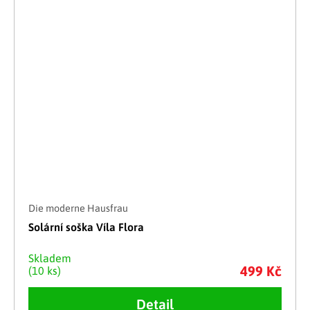
Die moderne Hausfrau
Solární soška Víla Flora
Skladem
499 Kč
(10 ks)
Detail