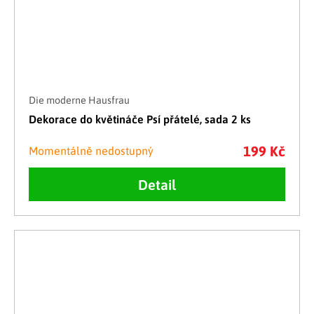
Die moderne Hausfrau
Dekorace do květináče Psí přátelé, sada 2 ks
199 Kč
Momentálně nedostupný
Detail