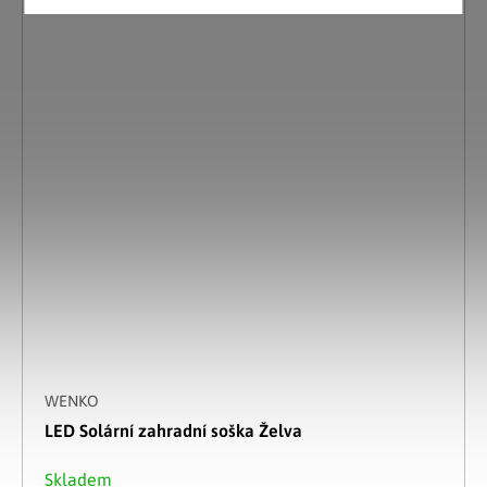
WENKO
LED Solární zahradní soška Želva
Skladem