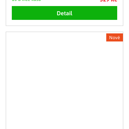
Detail
Nové