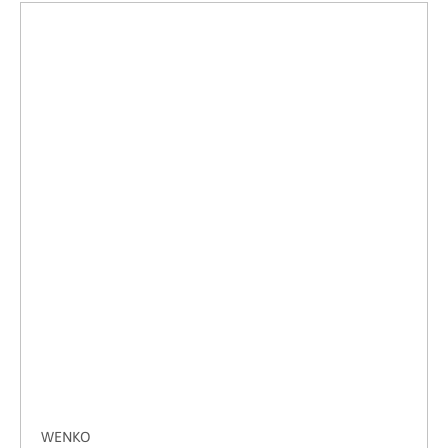
WENKO