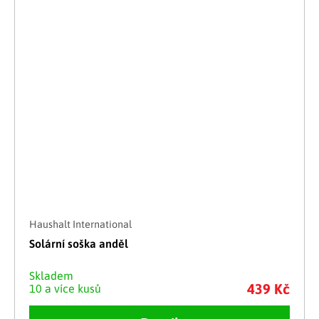
Haushalt International
Solární soška anděl
Skladem
439 Kč
10 a více kusů