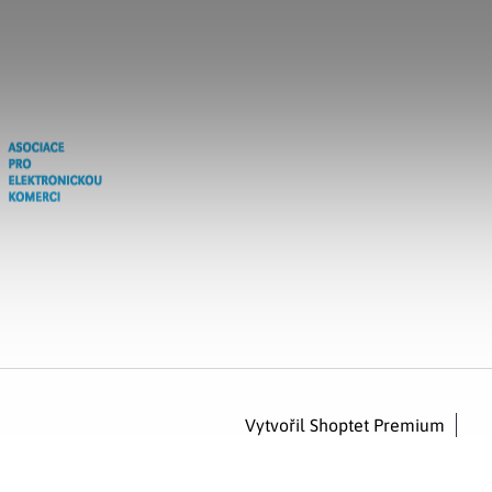
Vytvořil Shoptet Premium