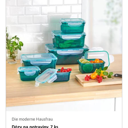
Die moderne Hausfrau
Dózy na potraviny, 7 ks