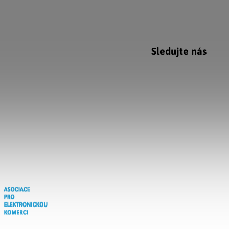
Sledujte nás