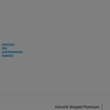
Vytvořil Shoptet Premium