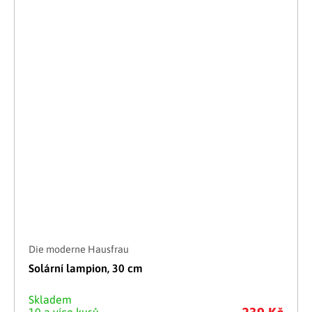
Die moderne Hausfrau
Solární lampion, 30 cm
Skladem