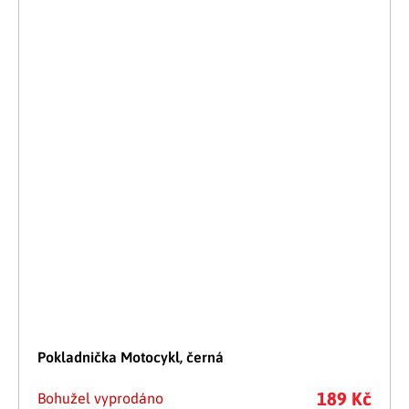
Pokladnička Motocykl, černá
189 Kč
Bohužel vyprodáno