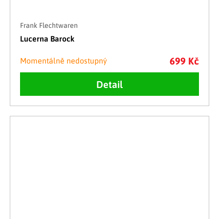
Frank Flechtwaren
Lucerna Barock
699 Kč
Momentálně nedostupný
Detail