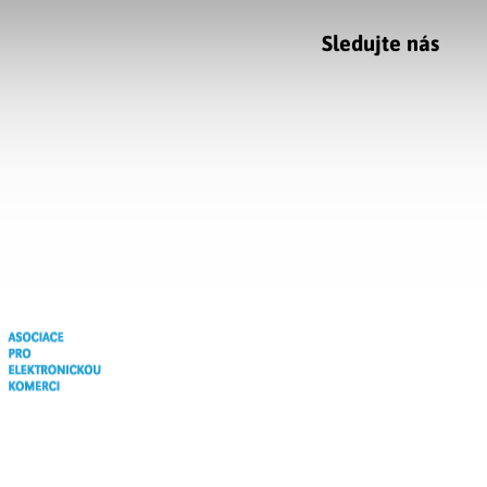
Sledujte nás